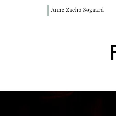
Anne Zacho Søgaard