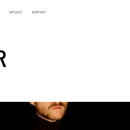
AKTUELT
KONTAKT
R