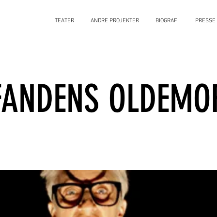
TEATER
ANDRE PROJEKTER
BIOGRAFI
PRESSE
FANDENS OLDEMO