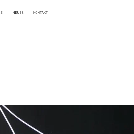
SE
NEUES
KONTAKT