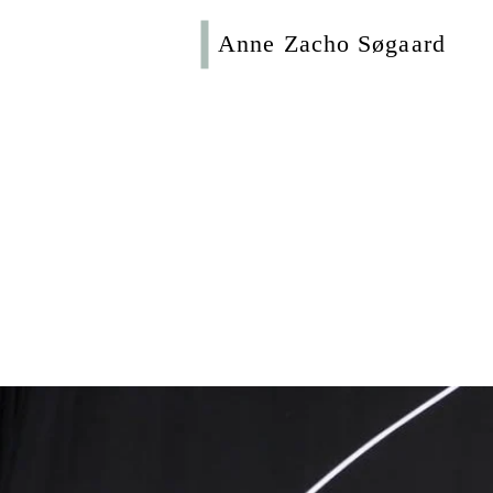
Anne Zacho Søgaard