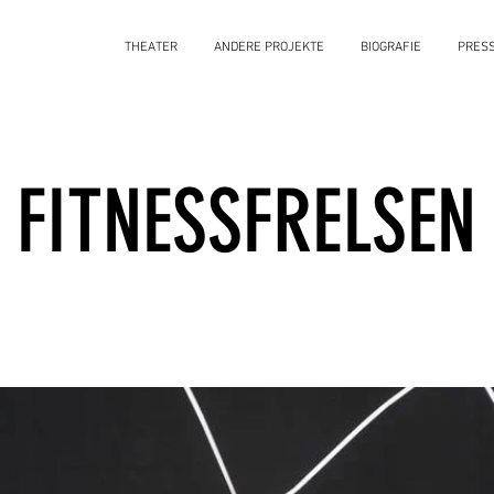
THEATER
ANDERE PROJEKTE
BIOGRAFIE
PRES
FITNESSFRELSEN