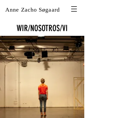
Anne Zacho Søgaard
WIR/NOSOTROS/VI